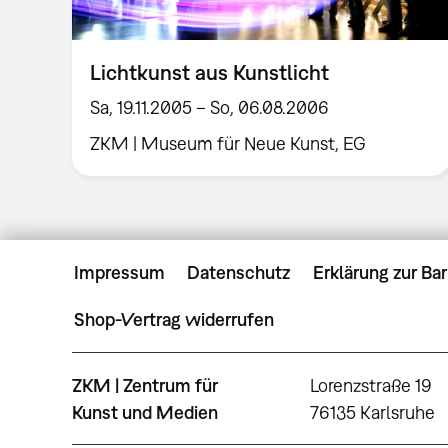
Lichtkunst aus Kunstlicht
Sa, 19.11.2005 – So, 06.08.2006
ZKM | Museum für Neue Kunst, EG
Impressum
Datenschutz
Erklärung zur Bar
Shop-Vertrag widerrufen
ZKM | Zentrum für
Lorenzstraße 19
Kunst und Medien
76135 Karlsruhe