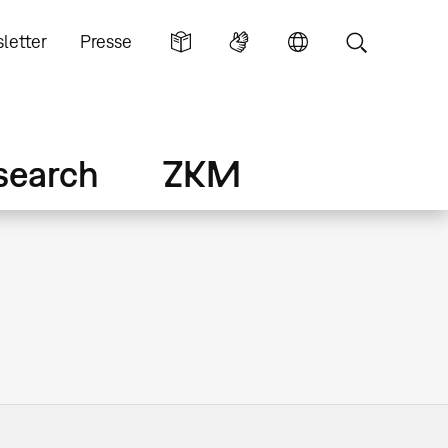
letter
Presse
search
ZKM