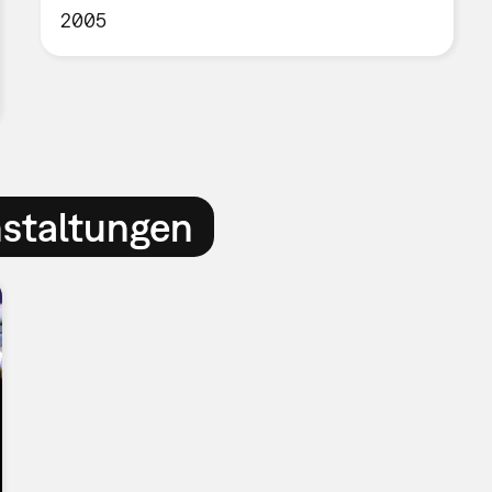
2005
nstaltungen