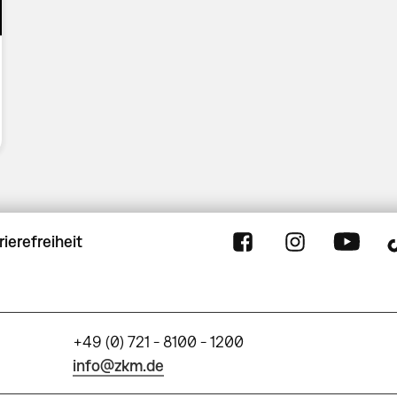
rierefreiheit
+49 (0) 721 - 8100 - 1200
info@zkm.de