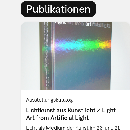
Publikationen
Ausstellungskatalog
Lichtkunst aus Kunstlicht / Light
Art from Artificial Light
Licht als Medium der Kunst im 20. und 21.