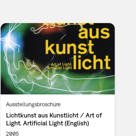
Ausstellungsbroschüre
Lichtkunst aus Kunstlicht / Art of
Light. Artificial Light (English)
2005