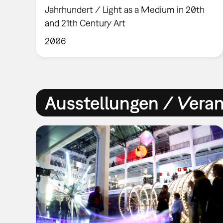
Jahrhundert / Light as a Medium in 20th
and 21th Century Art
2006
Ausstellungen / Vera