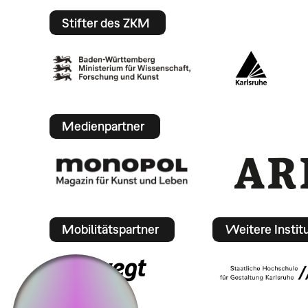
Stifter des ZKM
Medienpartner
Mobilitätspartner
Weitere Instit