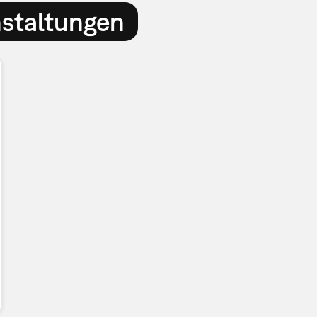
nstaltungen