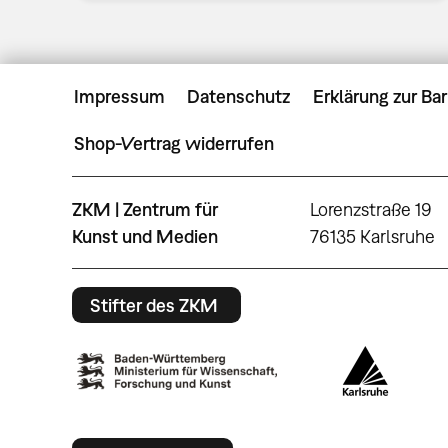
Impressum
Datenschutz
Erklärung zur Bar
Shop-Vertrag widerrufen
ZKM | Zentrum für
Lorenzstraße 19
Kunst und Medien
76135 Karlsruhe
Stifter des ZKM