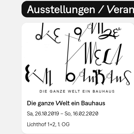
Ausstellungen / Vera
Die ganze Welt ein Bauhaus
Sa, 26.10.2019 – So, 16.02.2020
Lichthof 1+2, 1. OG