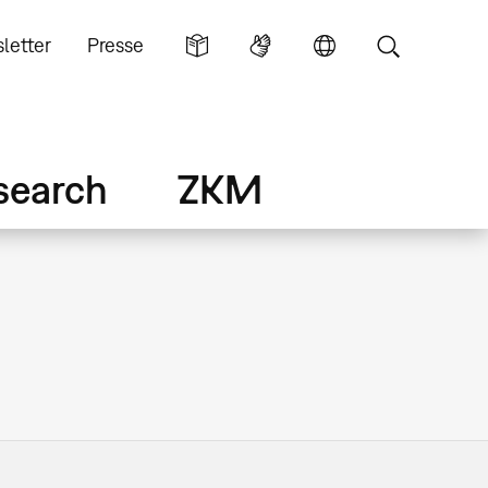
letter
Presse
search
ZKM