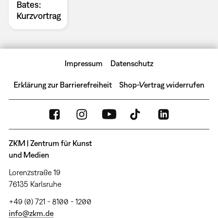
Bates:
Kurzvortrag
Impressum
Datenschutz
Erklärung zur Barrierefreiheit
Shop-Vertrag widerrufen
ZKM | Zentrum für Kunst
und Medien
Lorenzstraße 19
76135 Karlsruhe
+49 (0) 721 - 8100 - 1200
info@zkm.de