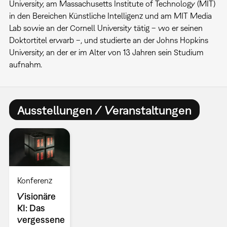
University, am Massachusetts Institute of Technology (MIT)
in den Bereichen Künstliche Intelligenz und am MIT Media
Lab sowie an der Cornell University tätig – wo er seinen
Doktortitel erwarb –, und studierte an der Johns Hopkins
University, an der er im Alter von 13 Jahren sein Studium
aufnahm.
Ausstellungen / Veranstaltungen
Konferenz
Visionäre
KI: Das
vergessene