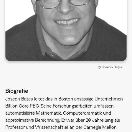
© Joseph Bates
Biografie
Joseph Bates leitet das in Boston ansässige Unternehmen
Billion Core PBC. Seine Forschungsarbeiten umfassen
automatisierte Mathematik, Computerdramatik und
approximative Berechnung. Er war über 20 Jahre lang als
Professor und Wissenschaftler an der Carnegie Mellon