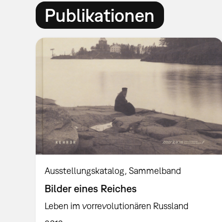
Publikationen
Ausstellungskatalog
Sammelband
Bilder eines Reiches
Leben im vorrevolutionären Russland