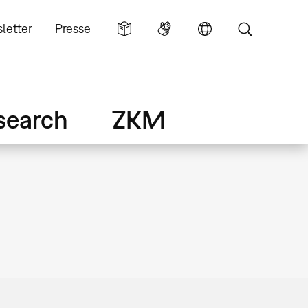
letter
Presse
search
ZKM