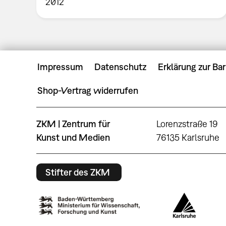
2012
Impressum
Datenschutz
Erklärung zur Bar
Shop-Vertrag widerrufen
ZKM | Zentrum für
Lorenzstraße 19
Kunst und Medien
76135 Karlsruhe
Stifter des ZKM