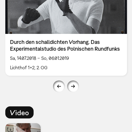
Durch den schalldichten Vorhang. Das
Experimentalstudio des Polnischen Rundfunks
Sa, 14.07.2018 – So, 06.01.2019
Lichthof 1+2, 2. OG
Video