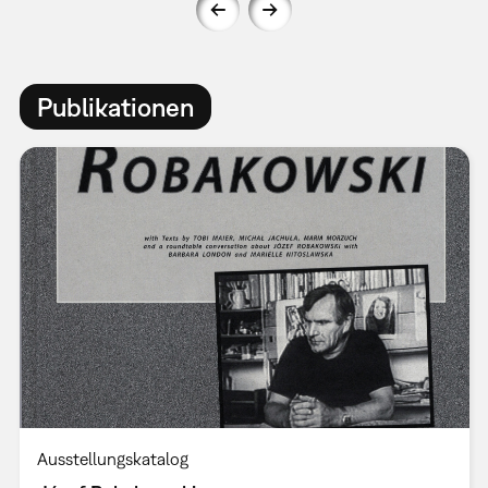
Publikationen
Ausstellungskatalog