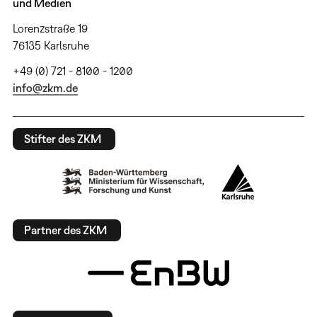
und Medien
Lorenzstraße 19
76135 Karlsruhe
+49 (0) 721 - 8100 - 1200
info@zkm.de
Stifter des ZKM
Partner des ZKM