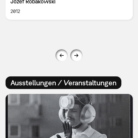
Józef Robakowski
2012
Ausstellungen / Veranstaltungen