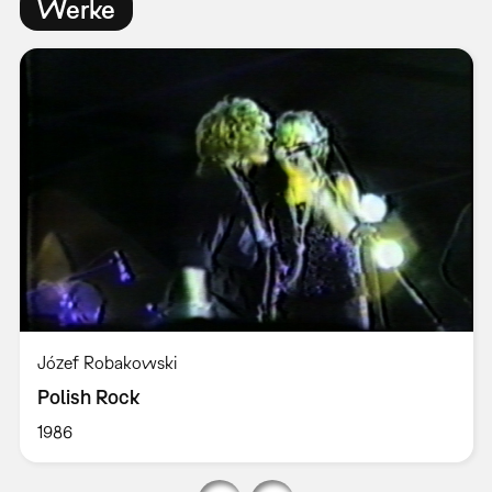
Werke
Józef Robakowski
Polish Rock
1986