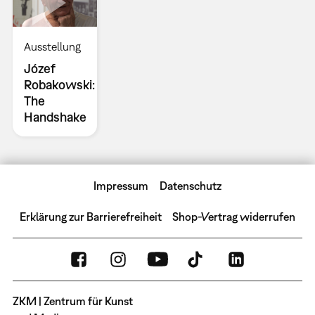
Ausstellung
Józef
Robakowski:
The
Handshake
Impressum
Datenschutz
Erklärung zur Barrierefreiheit
Shop-Vertrag widerrufen
ZKM | Zentrum für Kunst