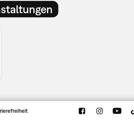
nstaltungen
rierefreiheit