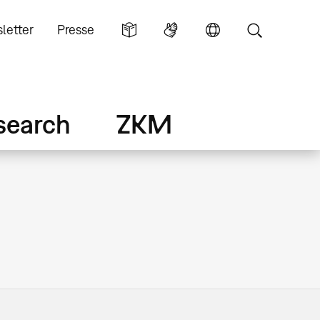
letter
Presse
search
ZKM