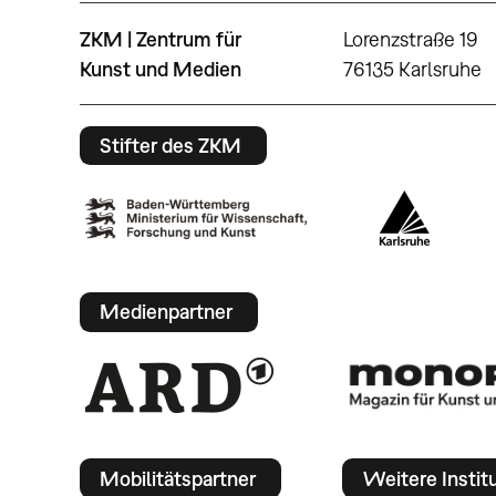
ZKM | Zentrum für
Lorenzstraße 19
Kunst und Medien
76135 Karlsruhe
Stifter des ZKM
Medienpartner
Mobilitätspartner
Weitere Instit