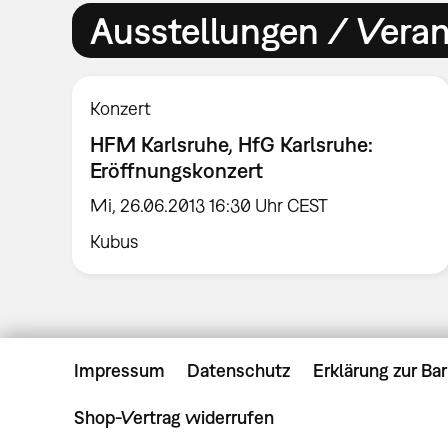
Ausstellungen / Vera
Konzert
HFM Karlsruhe, HfG Karlsruhe:
Eröffnungskonzert
Mi, 26.06.2013 16:30 Uhr CEST
Kubus
Impressum
Datenschutz
Erklärung zur Bar
Shop-Vertrag widerrufen