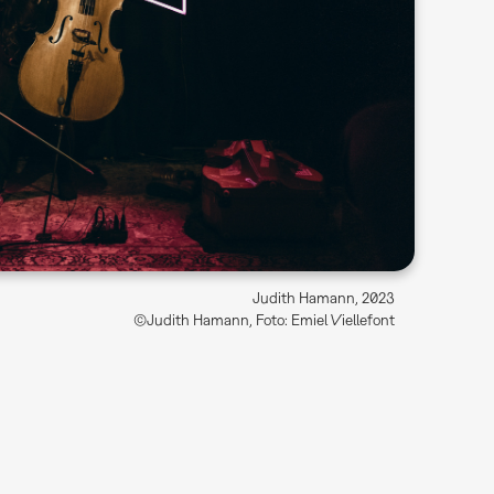
Judith Hamann, 2023
©Judith Hamann, Foto: Emiel Viellefont