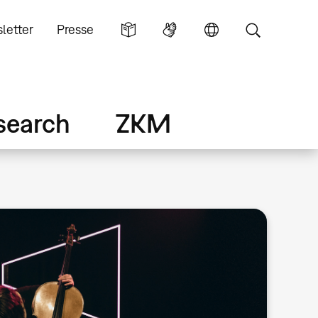
letter
Presse
search
ZKM