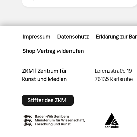
Impressum
Datenschutz
Erklärung zur Bar
Shop-Vertrag widerrufen
ZKM | Zentrum für
Lorenzstraße 19
Kunst und Medien
76135 Karlsruhe
Stifter des ZKM