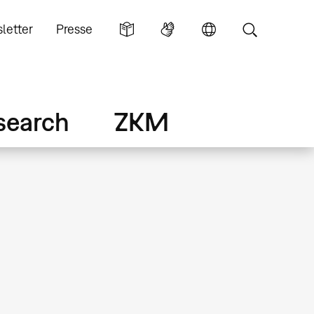
letter
Presse
search
ZKM