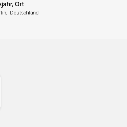
jahr, Ort
lin
Deutschland