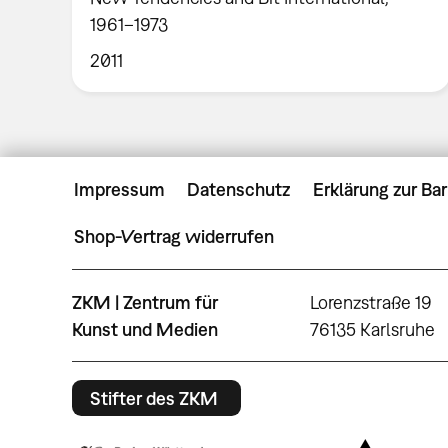
1961–1973
2011
Impressum
Datenschutz
Erklärung zur Bar
Shop-Vertrag widerrufen
ZKM | Zentrum für
Lorenzstraße 19
Kunst und Medien
76135 Karlsruhe
Stifter des ZKM