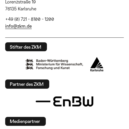
Lorenzstraße 19
76135 Karlsruhe
+49 (0) 721 - 8100 - 1200
info@zkm.de
Stifter des ZKM
Partner des ZKM
Medienpartner