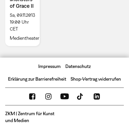
of Grace II
Sa, 09.11.2013
19:00 Uhr
CET
Medientheater
Impressum
Datenschutz
Erklärung zur Barrierefreiheit
Shop-Vertrag widerrufen
ZKM | Zentrum für Kunst
und Medien