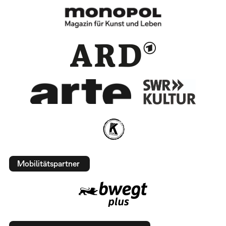
Mobilitätspartner