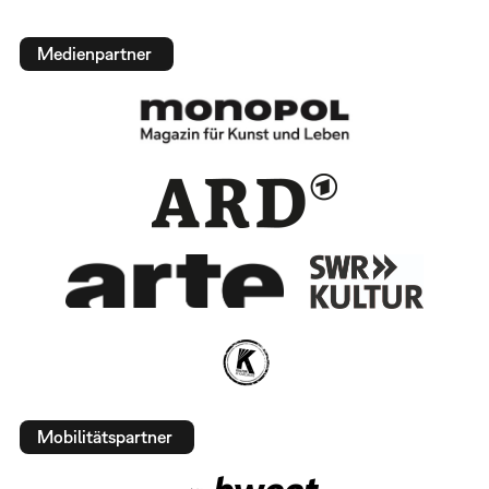
Medienpartner
Mobilitätspartner