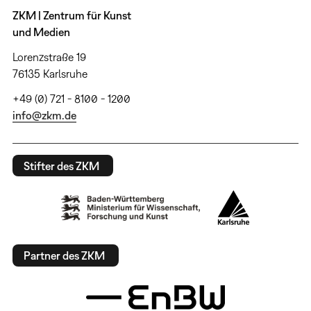
ZKM | Zentrum für Kunst
und Medien
Lorenzstraße 19
76135 Karlsruhe
+49 (0) 721 - 8100 - 1200
info@zkm.de
Stifter des ZKM
Partner des ZKM