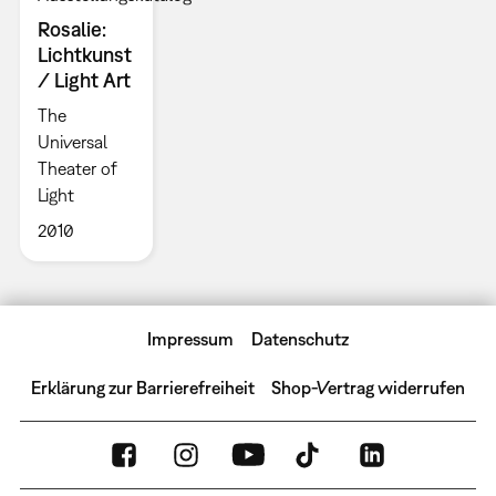
Rosalie:
Lichtkunst
/ Light Art
The
Universal
Theater of
Light
2010
Impressum
Datenschutz
Erklärung zur Barrierefreiheit
Shop-Vertrag widerrufen