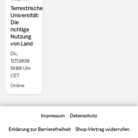
Terrestrische
Universität:
Die
richtige
Nutzung
von Land
Do,
12.11.2020
19:00 Uhr
CET
Online
Impressum
Datenschutz
Erklärung zur Barrierefreiheit
Shop-Vertrag widerrufen