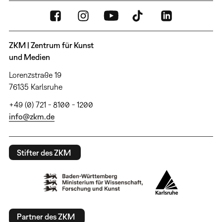
ZKM | Zentrum für Kunst
und Medien
Lorenzstraße 19
76135 Karlsruhe
+49 (0) 721 - 8100 - 1200
info@zkm.de
Stifter des ZKM
Partner des ZKM