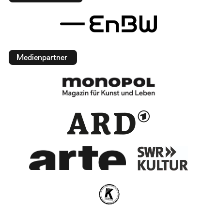
Medienpartner