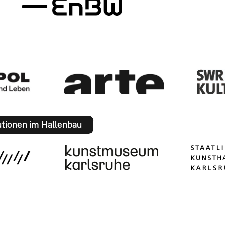
utionen im Hallenbau