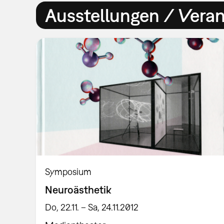
Ausstellungen / Vera
Symposium
Neuroästhetik
Do, 22.11. – Sa, 24.11.2012