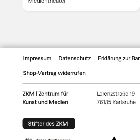
Medientheater
Impressum
Datenschutz
Erklärung zur Bar
Shop-Vertrag widerrufen
ZKM | Zentrum für
Lorenzstraße 19
Kunst und Medien
76135 Karlsruhe
Stifter des ZKM