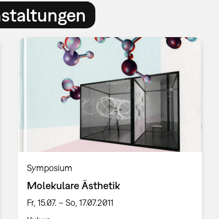
nstaltungen
Symposium
Molekulare Ästhetik
Fr, 15.07. – So, 17.07.2011