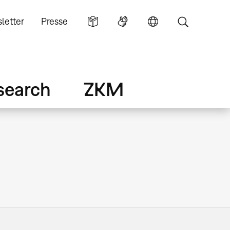
letter
Presse
search
ZKM