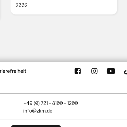
2002
rierefreiheit
+49 (0) 721 - 8100 - 1200
info@zkm.de