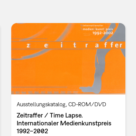
Ausstellungskatalog
CD-ROM/DVD
Zeitraffer / Time Lapse.
Internationaler Medienkunstpreis
1992–2002