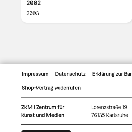
2002
2003
Impressum
Datenschutz
Erklärung zur Bar
Shop-Vertrag widerrufen
ZKM | Zentrum für
Lorenzstraße 19
Kunst und Medien
76135 Karlsruhe