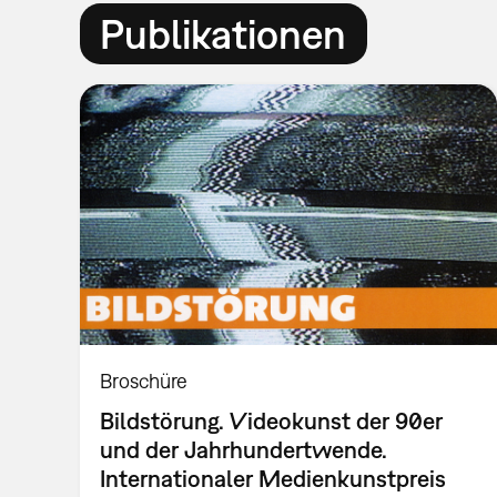
Publikationen
Broschüre
Bildstörung. Videokunst der 90er
und der Jahrhundertwende.
Internationaler Medienkunstpreis