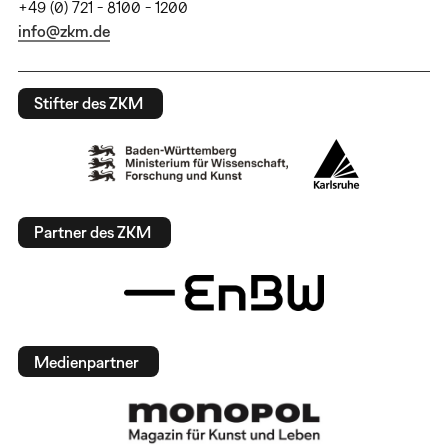
+49 (0) 721 - 8100 - 1200
info@zkm.de
Stifter des ZKM
Partner des ZKM
Medienpartner