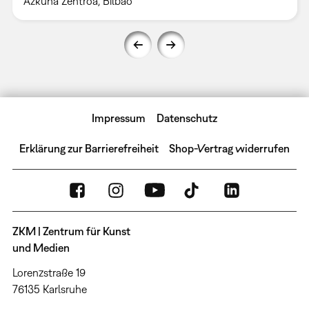
Azkuna Zentroa, Bilbao
Impressum
Datenschutz
Erklärung zur Barrierefreiheit
Shop-Vertrag widerrufen
ZKM | Zentrum für Kunst
und Medien
Lorenzstraße 19
76135 Karlsruhe