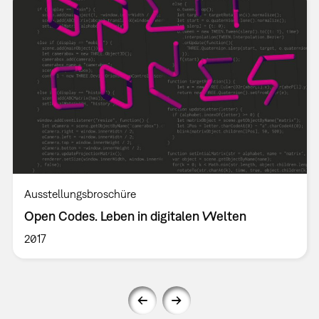
Ausstellungsbroschüre
Open Codes. Leben in digitalen Welten
2017