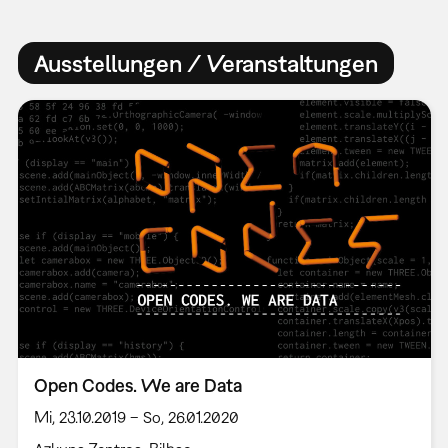
Ausstellungen / Veranstaltungen
Open Codes. We are Data
Mi, 23.10.2019 – So, 26.01.2020