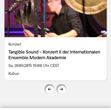
Konzert
Tangible Sound – Konzert II der Internationalen
Ensemble Modern Akademie
Sa, 26.09.2015 19:00 Uhr CEST
Kubus