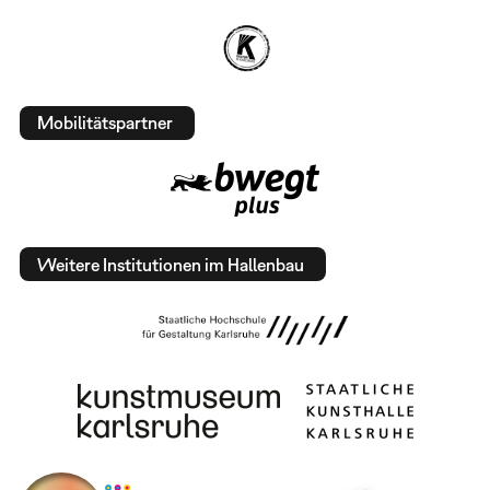
Mobilitätspartner
Weitere Institutionen im Hallenbau