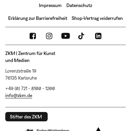
Impressum
Datenschutz
Erklärung zur Barrierefreiheit
Shop-Vertrag widerrufen
ZKM | Zentrum für Kunst
und Medien
Lorenzstraße 19
76135 Karlsruhe
+49 (0) 721 - 8100 - 1200
info@zkm.de
Stifter des ZKM