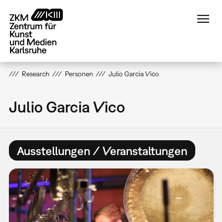
Direkt
zum
Inhalt
Research
Personen
Julio Garcia Vico
Julio Garcia Vico
Ausstellungen / Veranstaltungen