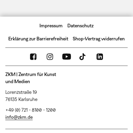
Impressum
Datenschutz
Erklärung zur Barrierefreiheit
Shop-Vertrag widerrufen
ZKM | Zentrum für Kunst
und Medien
Lorenzstraße 19
76135 Karlsruhe
+49 (0) 721 - 8100 - 1200
info@zkm.de