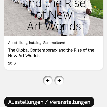
Ausstellungskatalog
Sammelband
The Global Contemporary and the Rise of the
New Art Worlds
2013
Ausstellungen / Veranstaltungen