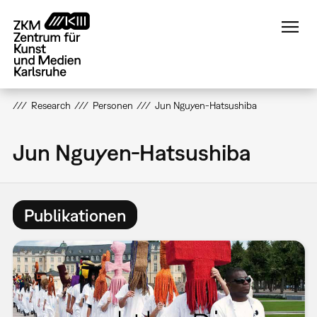
Direkt
zum
Inhalt
Research
Personen
Jun Nguyen-Hatsushiba
Jun Nguyen-Hatsushiba
Publikationen