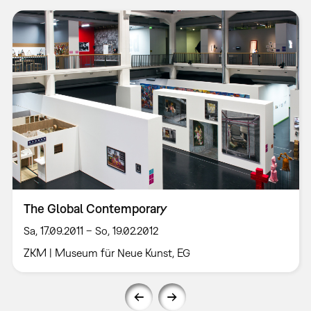
The Global Contemporary
Sa, 17.09.2011 – So, 19.02.2012
ZKM | Museum für Neue Kunst, EG