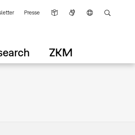
letter
Presse
search
ZKM