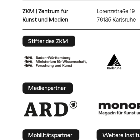
ZKM | Zentrum für
Lorenzstraße 19
Kunst und Medien
76135 Karlsruhe
Stifter des ZKM
Medienpartner
Mobilitätspartner
Weitere Instit