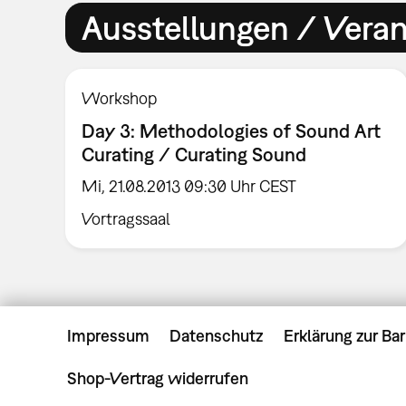
Ausstellungen / Vera
Workshop
Day 3: Methodologies of Sound Art
Curating / Curating Sound
Mi, 21.08.2013 09:30 Uhr CEST
Vortragssaal
Impressum
Datenschutz
Erklärung zur Bar
Shop-Vertrag widerrufen