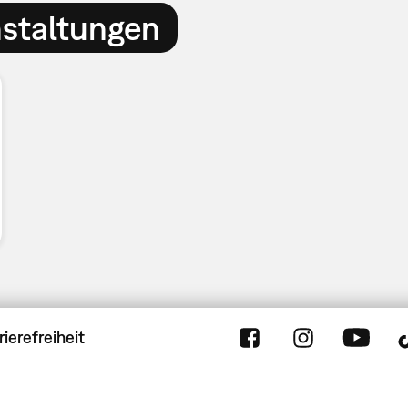
nstaltungen
rierefreiheit