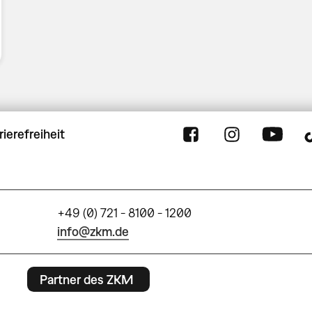
rierefreiheit
+49 (0) 721 - 8100 - 1200
info@zkm.de
Partner des ZKM