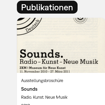
Publikationen
Ausstellungsbroschüre
Sounds
Radio. Kunst. Neue Musik