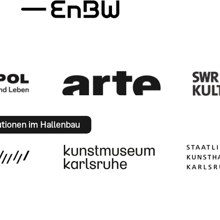
utionen im Hallenbau