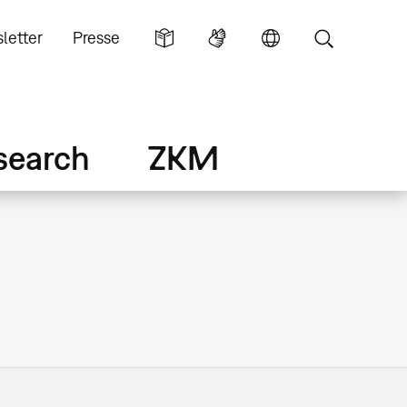
letter
Presse
search
ZKM