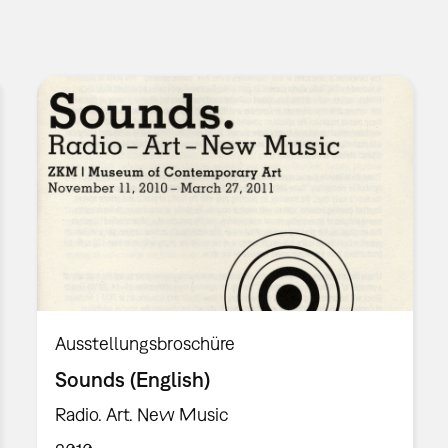
Ausstellungsbroschüre
Sounds (English)
Radio. Art. New Music