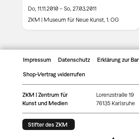
Do, 11.11.2010 – So, 27.03.2011
ZKM | Museum für Neue Kunst, 1. OG
Impressum
Datenschutz
Erklärung zur Bar
Shop-Vertrag widerrufen
ZKM | Zentrum für
Lorenzstraße 19
Kunst und Medien
76135 Karlsruhe
Stifter des ZKM