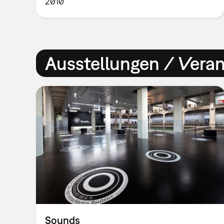
2010
Ausstellungen / Vera
Sounds