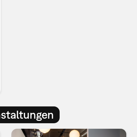
nstaltungen