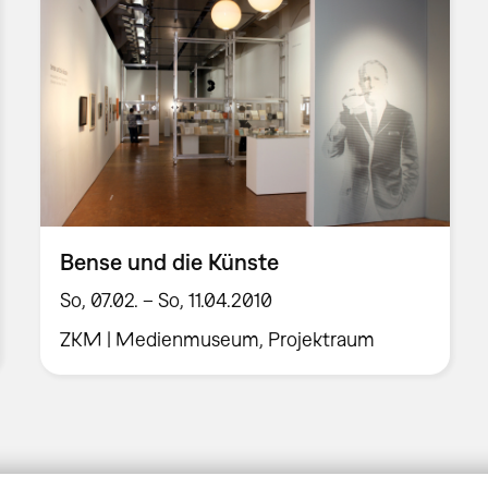
Bense und die Künste
So, 07.02. – So, 11.04.2010
ZKM | Medienmuseum, Projektraum