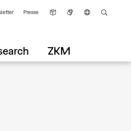
letter
Presse
search
ZKM