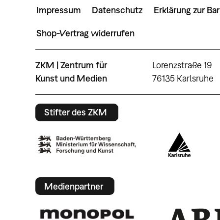
Impressum
Datenschutz
Erklärung zur Bar
Shop-Vertrag widerrufen
ZKM | Zentrum für
Lorenzstraße 19
Kunst und Medien
76135 Karlsruhe
Stifter des ZKM
Medienpartner