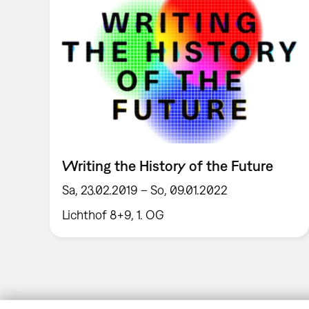
Writing the History of the Future
Sa, 23.02.2019 – So, 09.01.2022
Lichthof 8+9, 1. OG