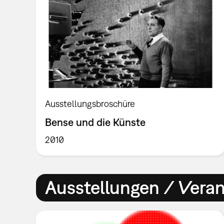
Ausstellungsbroschüre
Bense und die Künste
2010
Ausstellungen / Vera