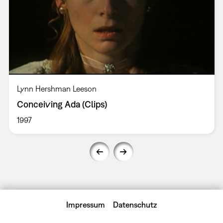
Lynn Hershman Leeson
Conceiving Ada (Clips)
1997
Impressum
Datenschutz