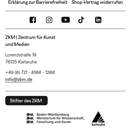
Erklärung zur Barrierefreiheit
Shop-Vertrag widerrufen
ZKM | Zentrum für Kunst
und Medien
Lorenzstraße 19
76135 Karlsruhe
+49 (0) 721 - 8100 - 1200
info@zkm.de
Stifter des ZKM