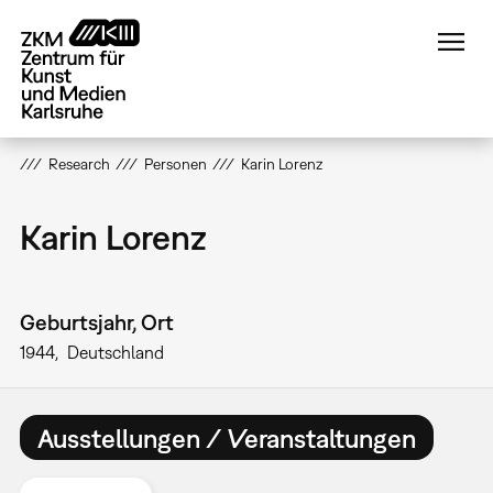
Direkt
zum
Inhalt
Research
Personen
Karin Lorenz
Karin Lorenz
Geburtsjahr, Ort
1944
Deutschland
Ausstellungen / Veranstaltungen