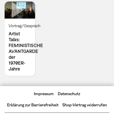
Vortrag/Gespräch
Artist
Talks:
FEMINISTISCHE
AVANTGARDE
der
1970ER-
Jahre
Impressum
Datenschutz
Erklärung zur Barrierefreiheit
Shop-Vertrag widerrufen