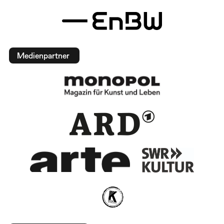
Medienpartner