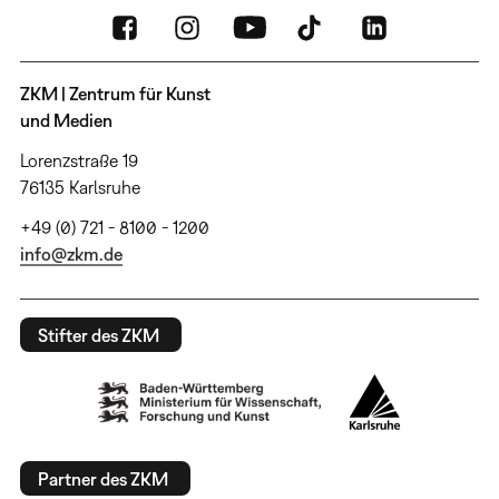
ZKM | Zentrum für Kunst
und Medien
Lorenzstraße 19
76135 Karlsruhe
+49 (0) 721 - 8100 - 1200
info@zkm.de
Stifter des ZKM
Partner des ZKM