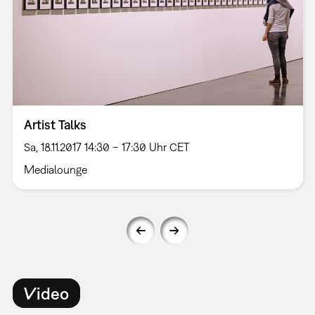
Artist Talks
Sa, 18.11.2017 14:30 – 17:30 Uhr CET
Medialounge
Video