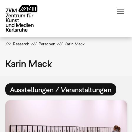
Direkt
zum
Inhalt
Research
Personen
Karin Mack
Karin Mack
Ausstellungen / Veranstaltungen