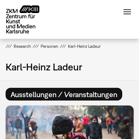
Direkt
zum
Inhalt
Research
Personen
Karl-Heinz Ladeur
Karl-Heinz Ladeur
Ausstellungen / Veranstaltungen