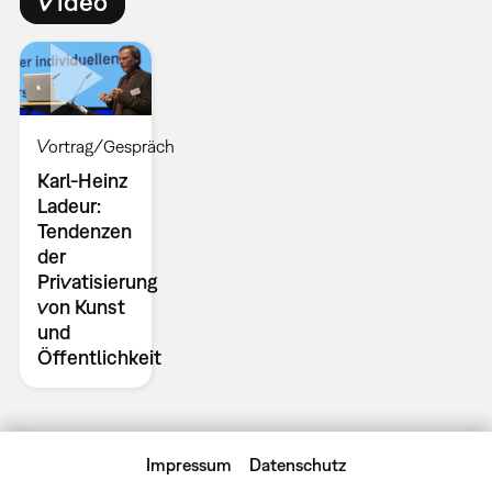
Video
Vortrag/Gespräch
Karl-Heinz
Ladeur:
Tendenzen
der
Privatisierung
von Kunst
und
Öffentlichkeit
Impressum
Datenschutz