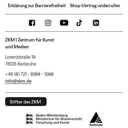
Erklärung zur Barrierefreiheit
Shop-Vertrag widerrufen
ZKM | Zentrum für Kunst
und Medien
Lorenzstraße 19
76135 Karlsruhe
+49 (0) 721 - 8100 - 1200
info@zkm.de
Stifter des ZKM