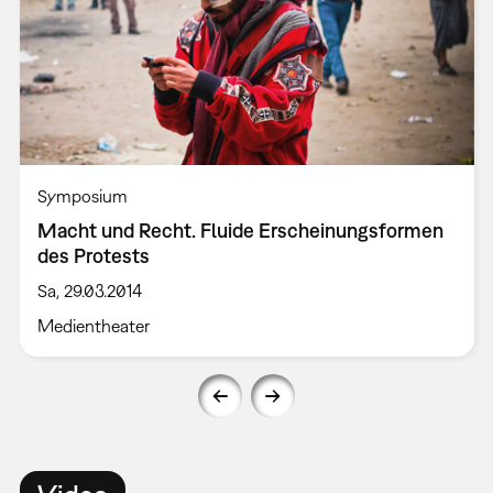
Symposium
Macht und Recht. Fluide Erscheinungsformen
des Protests
Sa, 29.03.2014
Medientheater