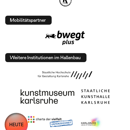
Mobilitätspartner
Weitere Institutionen im Hallenbau
HEUTE