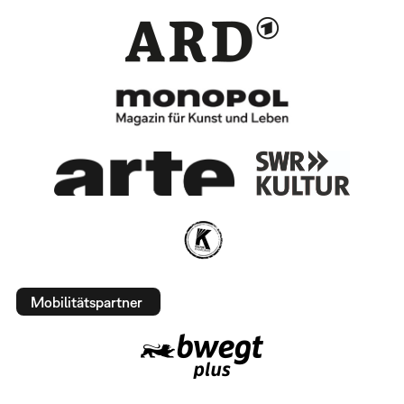
Mobilitätspartner