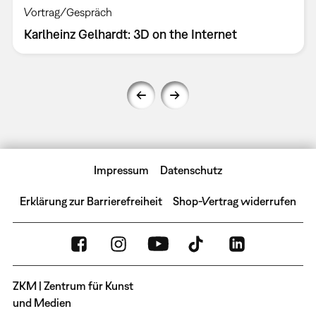
Vortrag/Gespräch
Karlheinz Gelhardt: 3D on the Internet
Impressum
Datenschutz
Erklärung zur Barrierefreiheit
Shop-Vertrag widerrufen
ZKM | Zentrum für Kunst
und Medien