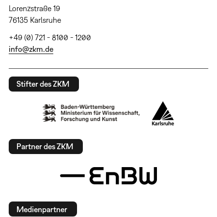
Lorenzstraße 19
76135 Karlsruhe
+49 (0) 721 - 8100 - 1200
info@zkm.de
Stifter des ZKM
Partner des ZKM
Medienpartner