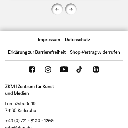
Impressum
Datenschutz
Erklärung zur Barrierefreiheit
Shop-Vertrag widerrufen
ZKM | Zentrum für Kunst
und Medien
Lorenzstraße 19
76135 Karlsruhe
+49 (0) 721 - 8100 - 1200
info@zkm.de