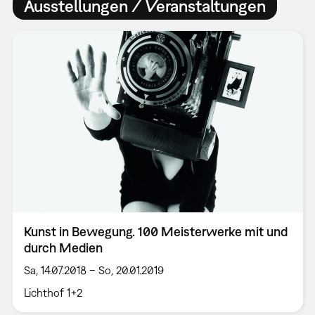
Ausstellungen / Veranstaltungen
Kunst in Bewegung. 100 Meisterwerke mit und
durch Medien
Sa, 14.07.2018 – So, 20.01.2019
Lichthof 1+2