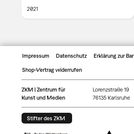
2021
Impressum
Datenschutz
Erklärung zur Bar
Shop-Vertrag widerrufen
ZKM | Zentrum für
Lorenzstraße 19
Kunst und Medien
76135 Karlsruhe
Stifter des ZKM