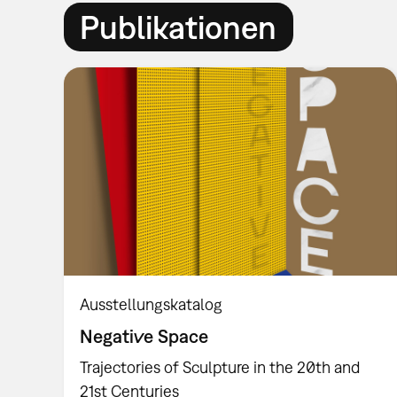
Publikationen
Ausstellungskatalog
Negative Space
Trajectories of Sculpture in the 20th and
21st Centuries