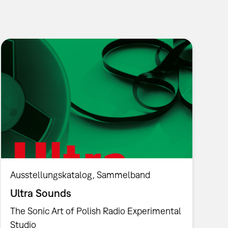
Ausstellungskatalog
Sammelband
Ultra Sounds
The Sonic Art of Polish Radio Experimental
Studio