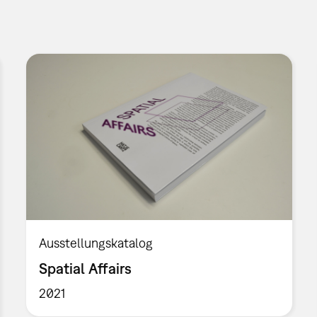
Ausstellungskatalog
Spatial Affairs
2021