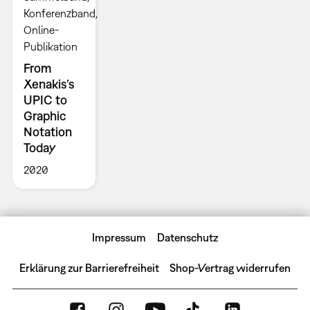
Konferenzband
Online-
Publikation
From
Xenakis’s
UPIC to
Graphic
Notation
Today
2020
Impressum
Datenschutz
Erklärung zur Barrierefreiheit
Shop-Vertrag widerrufen