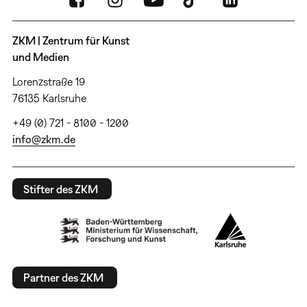
ZKM | Zentrum für Kunst
und Medien
Lorenzstraße 19
76135 Karlsruhe
+49 (0) 721 - 8100 - 1200
info@zkm.de
Stifter des ZKM
Partner des ZKM