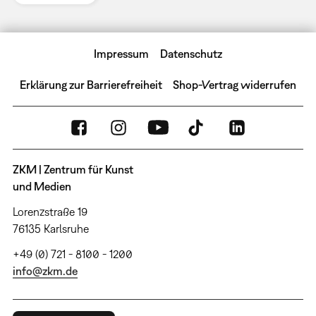
Impressum
Datenschutz
Erklärung zur Barrierefreiheit
Shop-Vertrag widerrufen
ZKM | Zentrum für Kunst
und Medien
Lorenzstraße 19
76135 Karlsruhe
+49 (0) 721 - 8100 - 1200
info@zkm.de