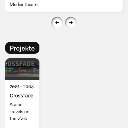
Medientheater
Projekte
2001
2003
Crossfade
Sound
Travels on
the Web