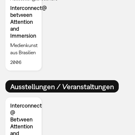
Interconnect@
between
Attention
and
Immersion
Medienkunst
aus Brasilien
2006
Ausstellungen / Veranstaltungen
Interconnect
@
Between
Attention
and