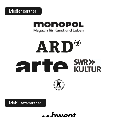
Medienpartner
Mobilitätspartner