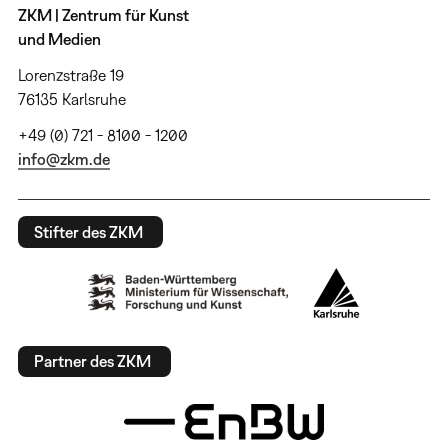
ZKM | Zentrum für Kunst
und Medien
Lorenzstraße 19
76135 Karlsruhe
+49 (0) 721 - 8100 - 1200
info@zkm.de
Stifter des ZKM
Partner des ZKM