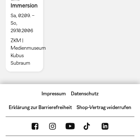
Immersion
Sa, 02.09. –
So,
29.10.2006
ZKM |
Medienmuseum
Kubus
Subraum
Impressum
Datenschutz
Erklärung zur Barrierefreiheit
Shop-Vertrag widerrufen