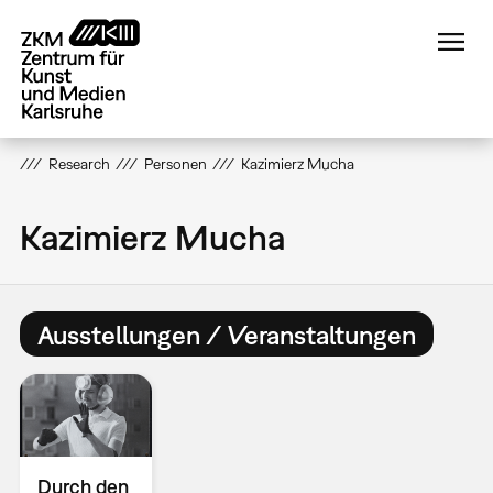
Direkt
zum
Inhalt
Research
Personen
Kazimierz Mucha
Kazimierz Mucha
Ausstellungen / Veranstaltungen
Durch den