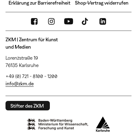
Erklärung zur Barrierefreiheit
Shop-Vertrag widerrufen
ZKM | Zentrum für Kunst
und Medien
Lorenzstraße 19
76135 Karlsruhe
+49 (0) 721 - 8100 - 1200
info@zkm.de
Stifter des ZKM