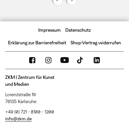
Impressum
Datenschutz
Erklärung zur Barrierefreiheit
Shop-Vertrag widerrufen
ZKM | Zentrum für Kunst
und Medien
Lorenzstraße 19
76135 Karlsruhe
+49 (0) 721 - 8100 - 1200
info@zkm.de