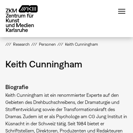
Direkt
zum
Inhalt
Research
Personen
Keith Cunningham
Keith Cunningham
Biografie
Keith Cunningham ist ein renommierter Experte auf den
Gebieten des Drehbuchschreibens, der Dramaturgie und
Stoffentwicklung sowie der Transformationskraft des
Dramas. Zudem ist er als Psychologe am CG Jung Institut in
Küsnacht in der Schweiz tätig. Seit 1984 bietet er
Schriftstellern, Direktoren, Produzenten und Redakteuren