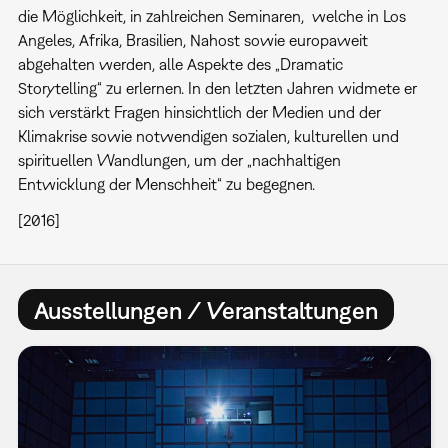
die Möglichkeit, in zahlreichen Seminaren, welche in Los
Angeles, Afrika, Brasilien, Nahost sowie europaweit
abgehalten werden, alle Aspekte des „Dramatic
Storytelling“ zu erlernen. In den letzten Jahren widmete er
sich verstärkt Fragen hinsichtlich der Medien und der
Klimakrise sowie notwendigen sozialen, kulturellen und
spirituellen Wandlungen, um der „nachhaltigen
Entwicklung der Menschheit“ zu begegnen.
[2016]
Ausstellungen / Veranstaltungen