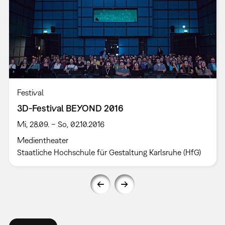
Festival
3D-Festival BEYOND 2016
Mi, 28.09. – So, 02.10.2016
Medientheater
Staatliche Hochschule für Gestaltung Karlsruhe (HfG)