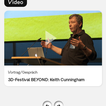
Video
Vortrag/Gespräch
3D-Festival BEYOND: Keith Cunningham