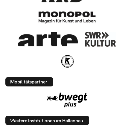
Mobilitätspartner
Weitere Institutionen im Hallenbau