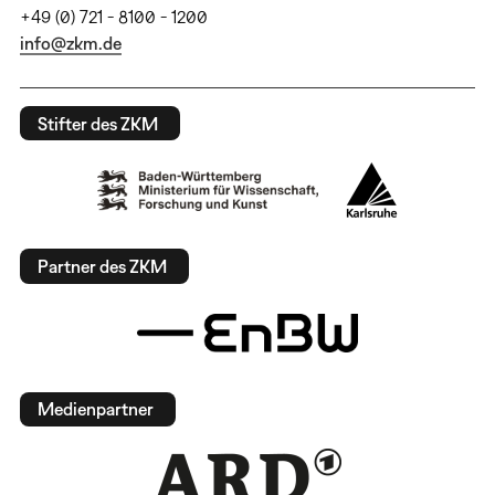
+49 (0) 721 - 8100 - 1200
info@zkm.de
Stifter des ZKM
Partner des ZKM
Medienpartner