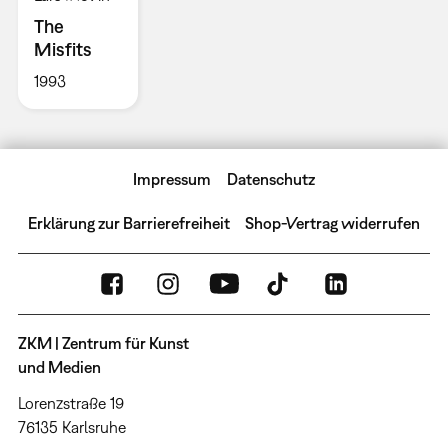
The
Misfits
1993
Impressum
Datenschutz
Erklärung zur Barrierefreiheit
Shop-Vertrag widerrufen
ZKM | Zentrum für Kunst
und Medien
Lorenzstraße 19
76135 Karlsruhe