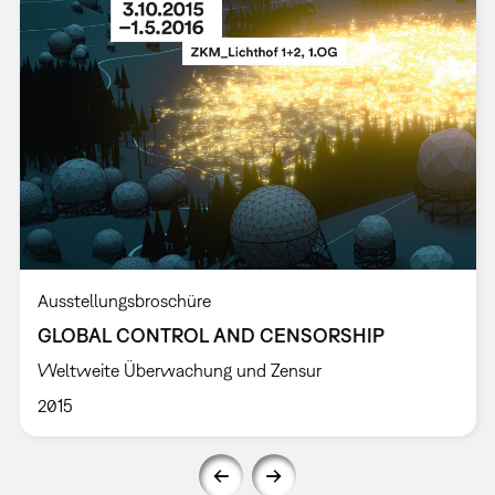
Ausstellungsbroschüre
GLOBAL CONTROL AND CENSORSHIP
Weltweite Überwachung und Zensur
2015