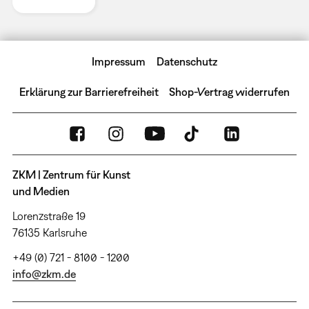
Impressum
Datenschutz
Erklärung zur Barrierefreiheit
Shop-Vertrag widerrufen
ZKM | Zentrum für Kunst
und Medien
Lorenzstraße 19
76135 Karlsruhe
+49 (0) 721 - 8100 - 1200
info@zkm.de