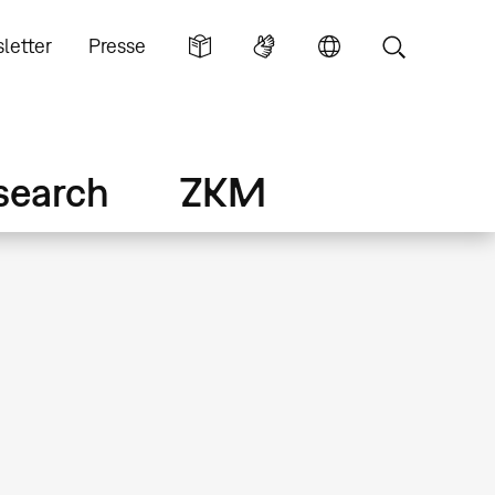
letter
Presse
search
ZKM