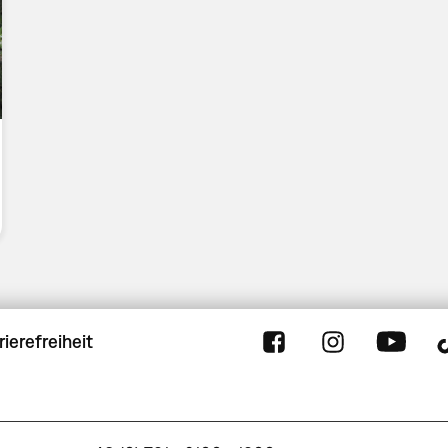
rierefreiheit