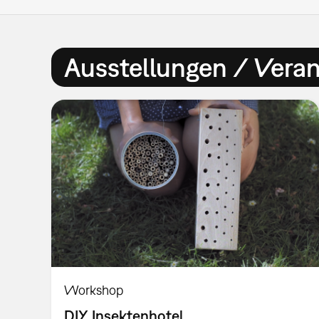
Ausstellungen / Vera
Workshop
DIY Insektenhotel