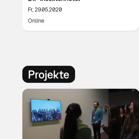
Fr, 29.05.2020
Online
Projekte