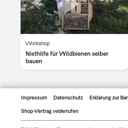
Workshop
Nisthilfe für Wildbienen selber
bauen
Impressum
Datenschutz
Erklärung zur Bar
Shop-Vertrag widerrufen