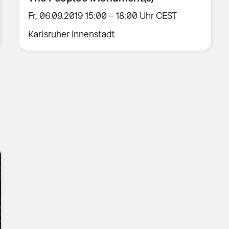
Fr, 06.09.2019 15:00 – 18:00 Uhr CEST
Karlsruher Innenstadt