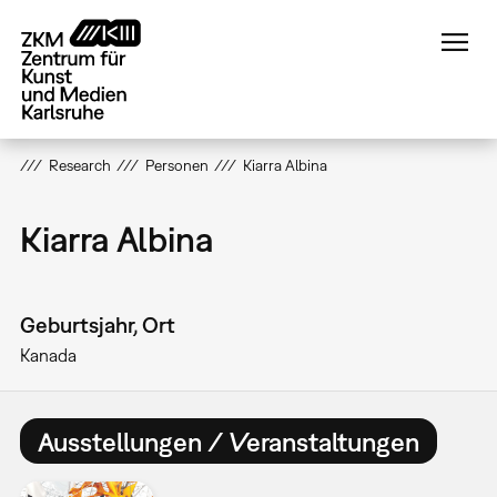
Direkt
zum
Inhalt
Research
Personen
Kiarra Albina
Kiarra Albina
Geburtsjahr, Ort
Kanada
Ausstellungen / Veranstaltungen