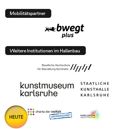
Mobilitätspartner
Weitere Institutionen im Hallenbau
HEUTE