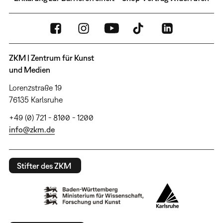
ZKM | Zentrum für Kunst
und Medien
Lorenzstraße 19
76135 Karlsruhe
+49 (0) 721 - 8100 - 1200
info@zkm.de
Stifter des ZKM