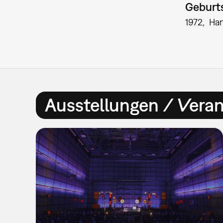
Geburts
1972
Ha
Ausstellungen / Vera