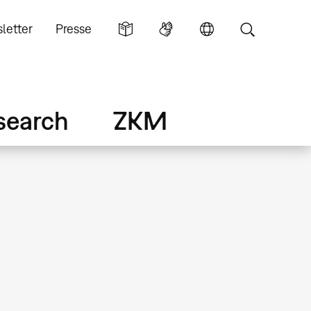
letter
Presse
search
ZKM