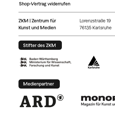
Shop-Vertrag widerrufen
ZKM | Zentrum für
Lorenzstraße 19
Kunst und Medien
76135 Karlsruhe
Stifter des ZKM
Medienpartner