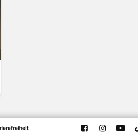
rierefreiheit