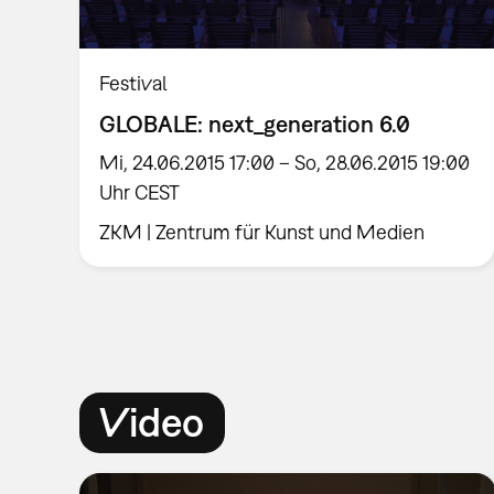
Festival
GLOBALE: next_generation 6.0
Mi, 24.06.2015 17:00 – So, 28.06.2015 19:00
Uhr CEST
ZKM | Zentrum für Kunst und Medien
Video