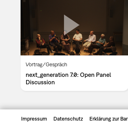
Vortrag/Gespräch
next_generation 7.0: Open Panel
Discussion
Impressum
Datenschutz
Erklärung zur Bar