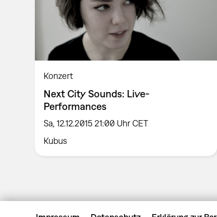
Konzert
Next City Sounds: Live-
Performances
Sa, 12.12.2015 21:00 Uhr CET
Kubus