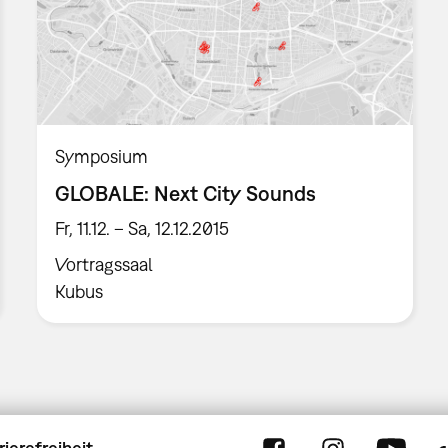
Symposium
GLOBALE: Next City Sounds
Fr, 11.12. – Sa, 12.12.2015
Vortragssaal
Kubus