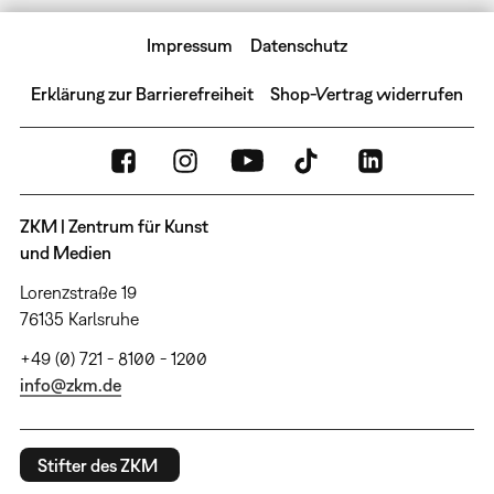
Impressum
Datenschutz
Erklärung zur Barrierefreiheit
Shop-Vertrag widerrufen
ZKM | Zentrum für Kunst
und Medien
Lorenzstraße 19
76135 Karlsruhe
+49 (0) 721 - 8100 - 1200
info@zkm.de
Stifter des ZKM