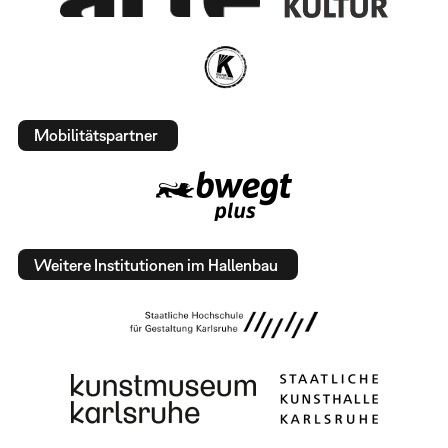
Mobilitätspartner
Weitere Institutionen im Hallenbau