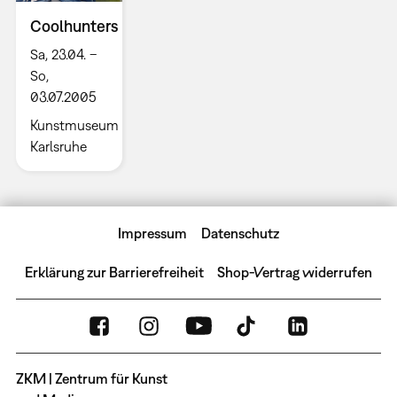
Coolhunters
Sa, 23.04. –
So,
03.07.2005
Kunstmuseum
Karlsruhe
Impressum
Datenschutz
Erklärung zur Barrierefreiheit
Shop-Vertrag widerrufen
ZKM | Zentrum für Kunst