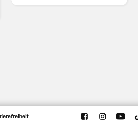
rierefreiheit