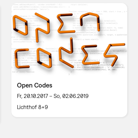
Open Codes
Fr, 20.10.2017 – So, 02.06.2019
Lichthof 8+9