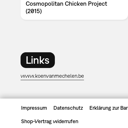
Cosmopolitan Chicken Project
(2015)
Links
www.koenvanmechelen.be
Impressum
Datenschutz
Erklärung zur Bar
Shop-Vertrag widerrufen