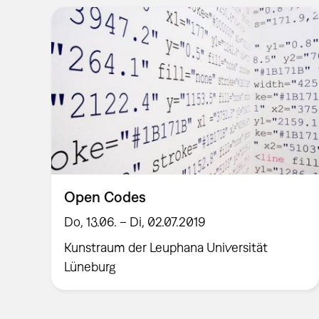
Open Codes
Do, 13.06. – Di, 02.07.2019
Kunstraum der Leuphana Universität
Lüneburg