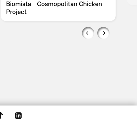
Biomista - Cosmopolitan Chicken
Project