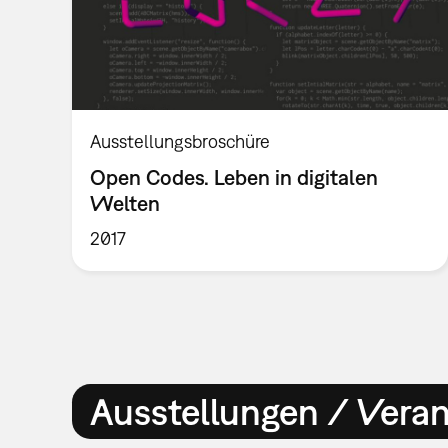
Ausstellungsbroschüre
Open Codes. Leben in digitalen
Welten
2017
Ausstellungen / Vera