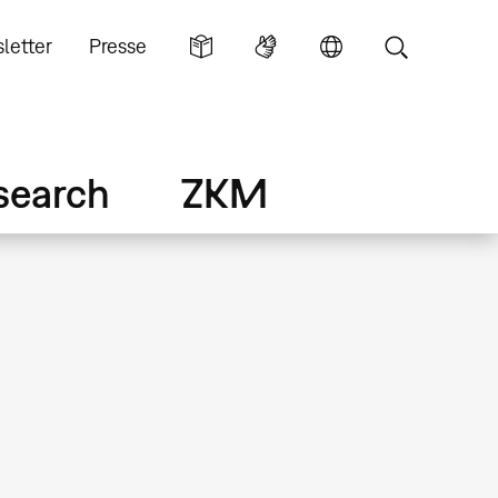
letter
Presse
search
ZKM