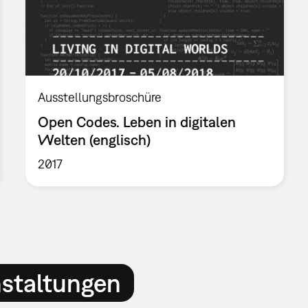
Ausstellungsbroschüre
Open Codes. Leben in digitalen
Welten (englisch)
2017
nstaltungen