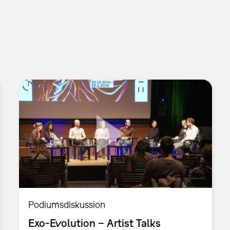
Podiumsdiskussion
Exo-Evolution – Artist Talks