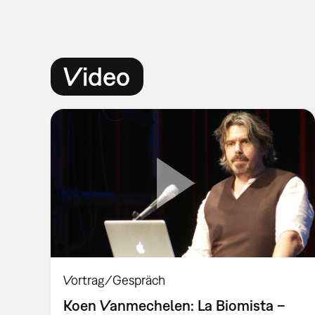
Video
Vortrag/Gespräch
Koen Vanmechelen: La Biomista –