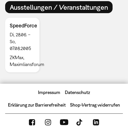
Ausstellungen / Veranstaltungen
SpeedForce
Di, 28.06. –
So,
07.08.2005
ZKMax,
Maximliansforum
Impressum
Datenschutz
Erklärung zur Barrierefreiheit
Shop-Vertrag widerrufen