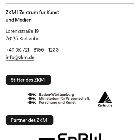
ZKM | Zentrum für Kunst
und Medien
Lorenzstraße 19
76135 Karlsruhe
+49 (0) 721 - 8100 - 1200
info@zkm.de
Stifter des ZKM
Partner des ZKM