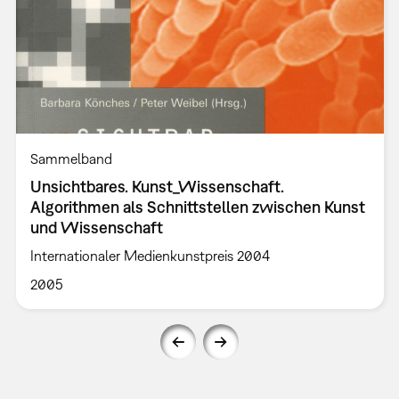
Sammelband
Unsichtbares. Kunst_Wissenschaft.
Algorithmen als Schnittstellen zwischen Kunst
und Wissenschaft
Internationaler Medienkunstpreis 2004
2005