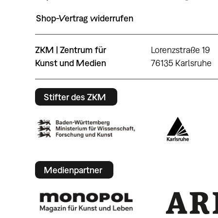
Shop-Vertrag widerrufen
ZKM | Zentrum für
Lorenzstraße 19
Kunst und Medien
76135 Karlsruhe
Stifter des ZKM
Medienpartner