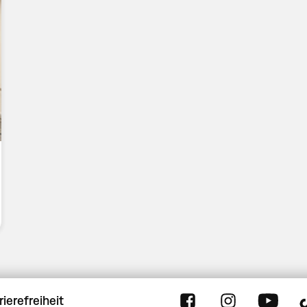
rierefreiheit