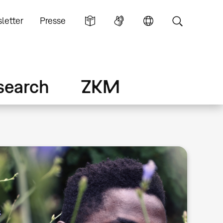
letter
Presse
search
ZKM