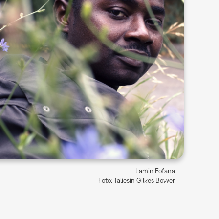
Lamin Fofana
Foto: Taliesin Gilkes Bower