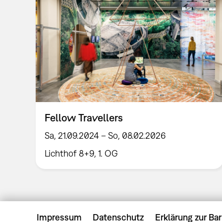
Fellow Travellers
Sa, 21.09.2024 – So, 08.02.2026
Lichthof 8+9, 1. OG
Impressum
Datenschutz
Erklärung zur Bar