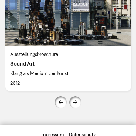
Ausstellungsbroschüre
Sound Art
Klang als Medium der Kunst
2012
Impressum
Datenschutz