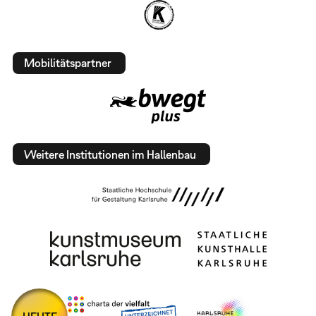
Mobilitätspartner
Weitere Institutionen im Hallenbau