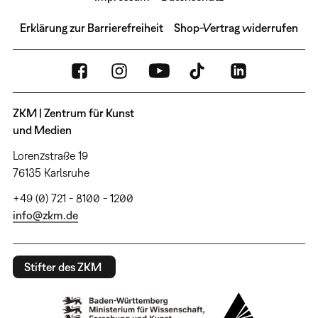
Erklärung zur Barrierefreiheit
Shop-Vertrag widerrufen
ZKM | Zentrum für Kunst
und Medien
Lorenzstraße 19
76135 Karlsruhe
+49 (0) 721 - 8100 - 1200
info@zkm.de
Stifter des ZKM