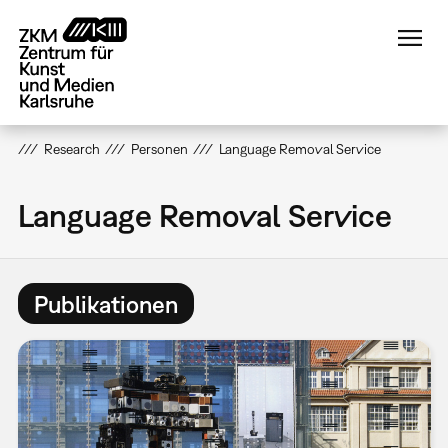
Direkt
zum
Inhalt
Research
Personen
Language Removal Service
Language Removal Service
Publikationen