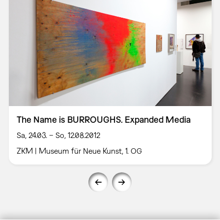
The Name is BURROUGHS. Expanded Media
Sa, 24.03. – So, 12.08.2012
ZKM | Museum für Neue Kunst, 1. OG