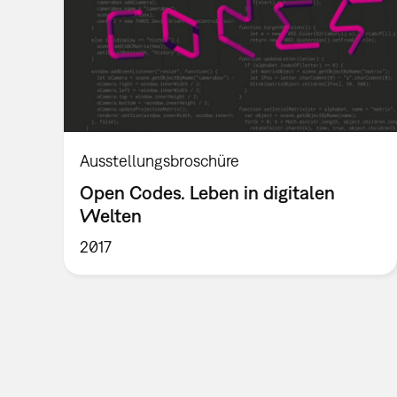
Ausstellungsbroschüre
Open Codes. Leben in digitalen
Welten
2017