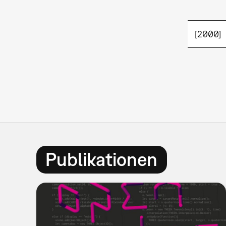
[2000]
Publikationen