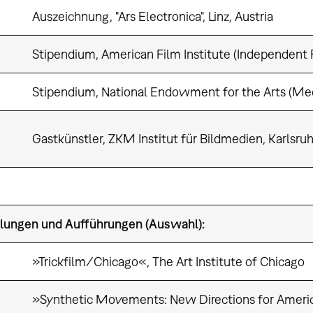
Auszeichnung, "Ars Electronica", Linz, Austria
Stipendium, American Film Institute (Independent
Stipendium, National Endowment for the Arts (Me
Gastkünstler, ZKM Institut für Bildmedien, Karlsru
lungen und Aufführungen (Auswahl):
»Trickfilm/Chicago«, The Art Institute of Chicago
»Synthetic Movements: New Directions for Americ