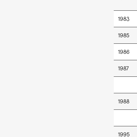
1983
1985
1986
1987
1988
1995