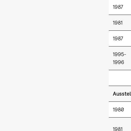
1987
1981
1987
1995-
1996
Ausstel
1980
1981