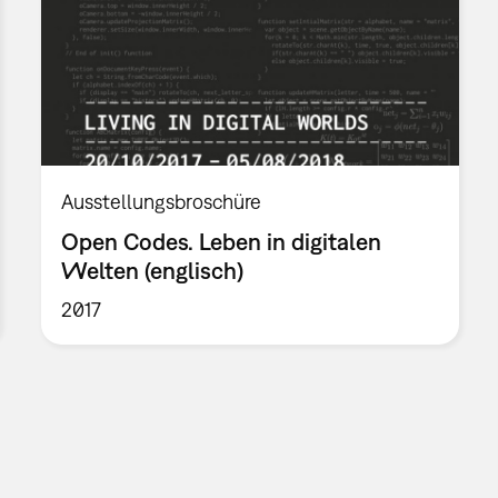
Ausstellungsbroschüre
Open Codes. Leben in digitalen
Welten (englisch)
2017