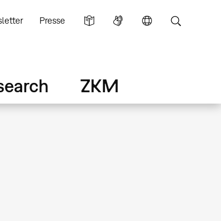
letter
Presse
search
ZKM