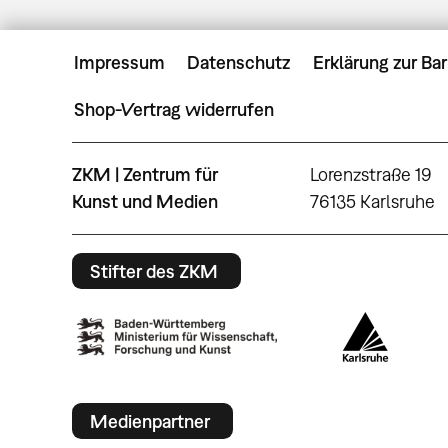
Impressum
Datenschutz
Erklärung zur Bar
Shop-Vertrag widerrufen
ZKM | Zentrum für
Lorenzstraße 19
Kunst und Medien
76135 Karlsruhe
Stifter des ZKM
Medienpartner