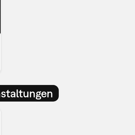
nstaltungen