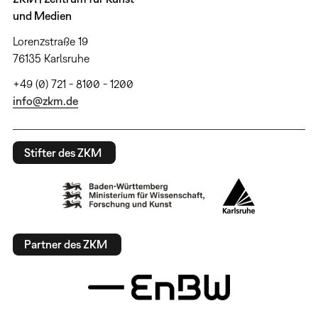
und Medien
Lorenzstraße 19
76135 Karlsruhe
+49 (0) 721 - 8100 - 1200
info@zkm.de
Stifter des ZKM
Partner des ZKM