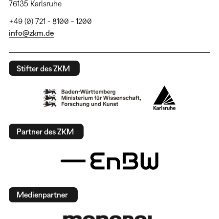
76135 Karlsruhe
+49 (0) 721 - 8100 - 1200
info@zkm.de
Stifter des ZKM
Partner des ZKM
Medienpartner