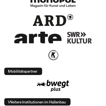
Mobilitätspartner
Weitere Institutionen im Hallenbau