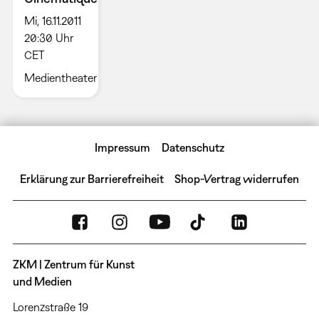
Mi, 16.11.2011
20:30 Uhr
CET
Medientheater
Impressum
Datenschutz
Erklärung zur Barrierefreiheit
Shop-Vertrag widerrufen
ZKM | Zentrum für Kunst
und Medien
Lorenzstraße 19