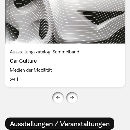
Ausstellungskatalog
Sammelband
Car Culture
Medien der Mobilität
2011
Ausstellungen / Veranstaltungen