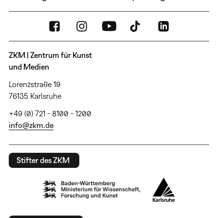
ZKM | Zentrum für Kunst
und Medien
Lorenzstraße 19
76135 Karlsruhe
+49 (0) 721 - 8100 - 1200
info@zkm.de
Stifter des ZKM