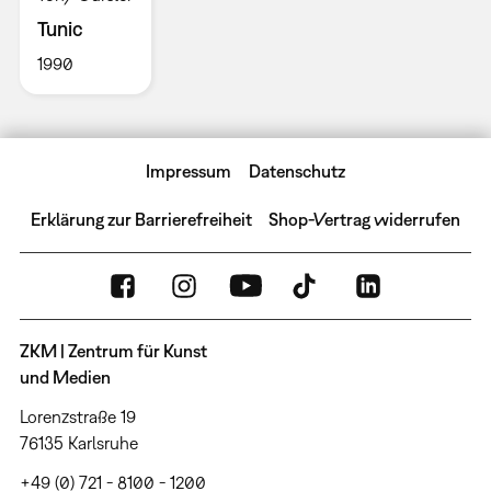
Tunic
1990
Impressum
Datenschutz
Erklärung zur Barrierefreiheit
Shop-Vertrag widerrufen
ZKM | Zentrum für Kunst
und Medien
Lorenzstraße 19
76135 Karlsruhe
+49 (0) 721 - 8100 - 1200