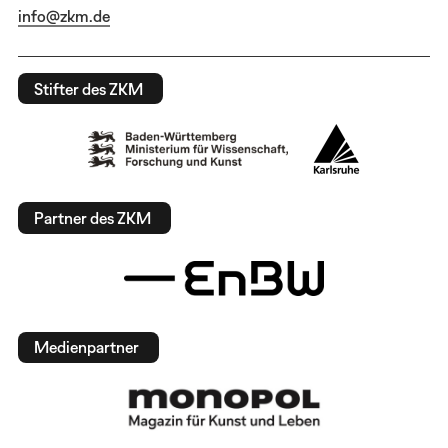
info@zkm.de
Stifter des ZKM
Partner des ZKM
Medienpartner